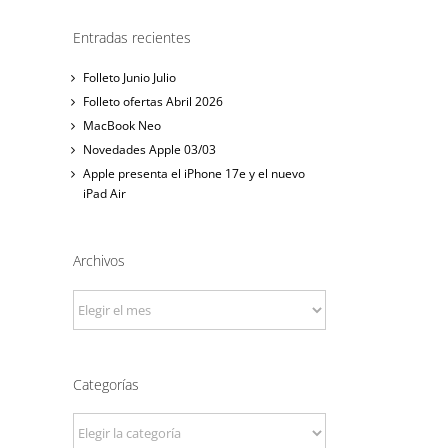
Entradas recientes
Folleto Junio Julio
Folleto ofertas Abril 2026
MacBook Neo
Novedades Apple 03/03
Apple presenta el iPhone 17e y el nuevo
iPad Air
Archivos
Archivos
Categorías
Categorías