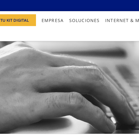
EMPRESA
SOLUCIONES
INTERNET & 
TU KIT DIGITAL