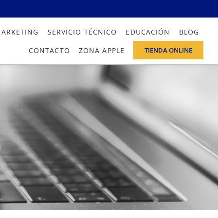
MARKETING
SERVICIO TÉCNICO
EDUCACIÓN
BLOG
CONTACTO
ZONA APPLE
TIENDA ONLINE