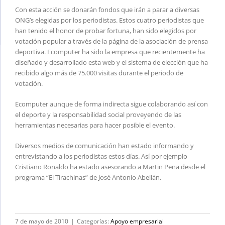
Con esta acción se donarán fondos que irán a parar a diversas
ONG’s elegidas por los periodistas. Estos cuatro periodistas que
han tenido el honor de probar fortuna, han sido elegidos por
votación popular a través de la página de la asociación de prensa
deportiva. Ecomputer ha sido la empresa que recientemente ha
diseñado y desarrollado esta web y el sistema de elección que ha
recibido algo más de 75.000 visitas durante el periodo de
votación.
Ecomputer aunque de forma indirecta sigue colaborando así con
el deporte y la responsabilidad social proveyendo de las
herramientas necesarias para hacer posible el evento.
Diversos medios de comunicación han estado informando y
entrevistando a los periodistas estos días. Así por ejemplo
Cristiano Ronaldo ha estado asesorando a Martin Pena desde el
programa “El Tirachinas” de José Antonio Abellán.
7 de mayo de 2010
|
Categorías:
Apoyo empresarial