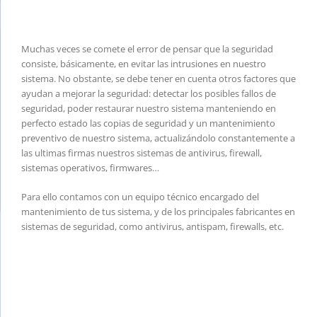
Muchas veces se comete el error de pensar que la seguridad
consiste, básicamente, en evitar las intrusiones en nuestro
sistema. No obstante, se debe tener en cuenta otros factores que
ayudan a mejorar la seguridad: detectar los posibles fallos de
seguridad, poder restaurar nuestro sistema manteniendo en
perfecto estado las copias de seguridad y un mantenimiento
preventivo de nuestro sistema, actualizándolo constantemente a
las ultimas firmas nuestros sistemas de antivirus, firewall,
sistemas operativos, firmwares…
Para ello contamos con un equipo técnico encargado del
mantenimiento de tus sistema, y de los principales fabricantes en
sistemas de seguridad, como antivirus, antispam, firewalls, etc.