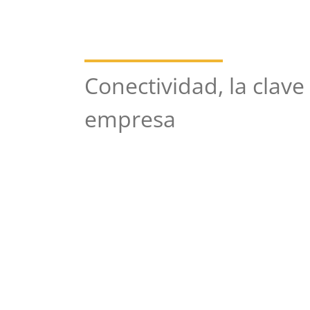
Conectividad, la clave
empresa