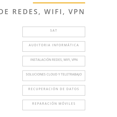
DE REDES, WIFI, VPN
SAT
AUDITORIA INFORMÁTICA
INSTALACIÓN REDES, WIFI, VPN
SOLUCIONES CLOUD Y TELETRABAJO
RECUPERACIÓN DE DATOS
REPARACIÓN MÓVILES