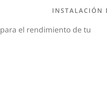
INSTALACIÓN 
 para el rendimiento de tu