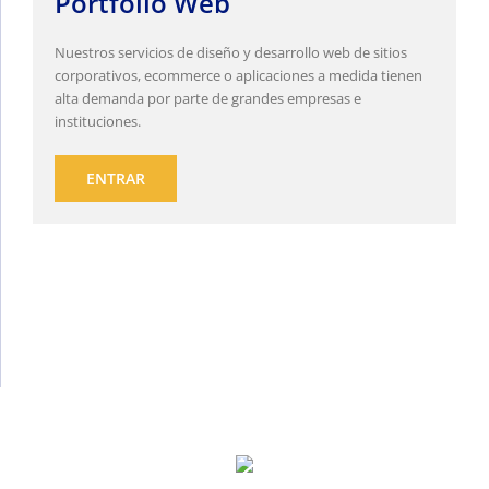
Portfolio Web
Nuestros servicios de diseño y desarrollo web de sitios
corporativos, ecommerce o aplicaciones a medida tienen
alta demanda por parte de grandes empresas e
instituciones.
ENTRAR