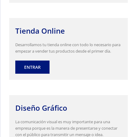
Tienda Online
Desarrollamos tu tienda online con todo lo necesario para
empezar a vender tus productos desde el primer día.
ENTRAR
Diseño Gráfico
La comunicación visual es muy importante para una
empresa porque es la manera de presentarse y conectar
con el público para transmitir un mensaje o idea.