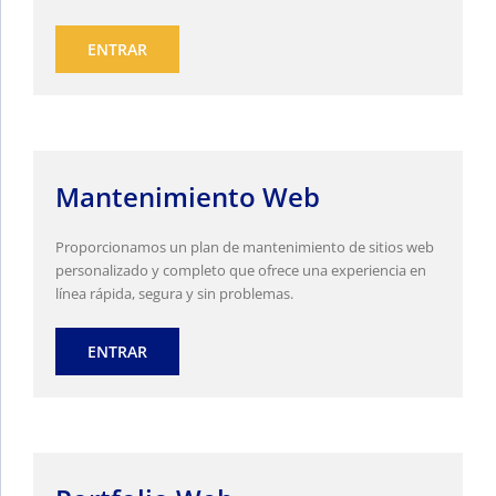
ENTRAR
Mantenimiento Web
Proporcionamos un plan de mantenimiento de sitios web
personalizado y completo que ofrece una experiencia en
línea rápida, segura y sin problemas.
ENTRAR