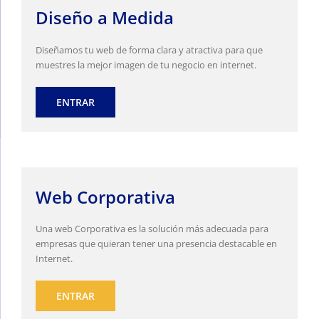
Diseño a Medida
Diseñamos tu web de forma clara y atractiva para que
muestres la mejor imagen de tu negocio en internet.
ENTRAR
Web Corporativa
Una web Corporativa es la solución más adecuada para
empresas que quieran tener una presencia destacable en
Internet.
ENTRAR