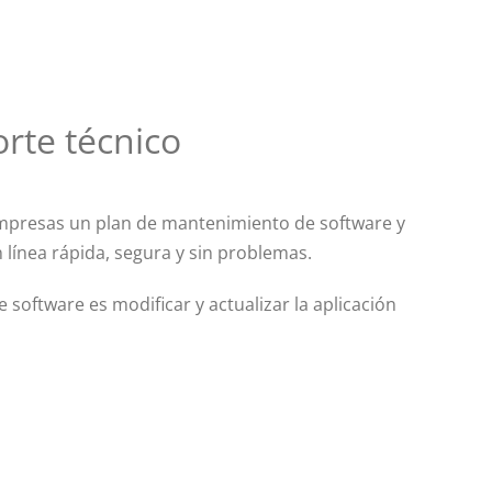
rte técnico
presas un plan de mantenimiento de software y
 línea rápida, segura y sin problemas.
 software es modificar y actualizar la aplicación