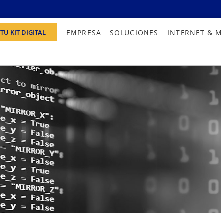
EMPRESA
SOLUCIONES
INTERNET & 
TU KIT DIGITAL