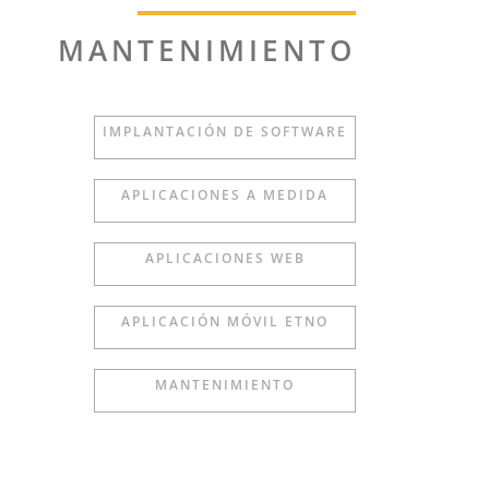
MANTENIMIENTO
IMPLANTACIÓN DE SOFTWARE
APLICACIONES A MEDIDA
APLICACIONES WEB
APLICACIÓN MÓVIL ETNO
MANTENIMIENTO