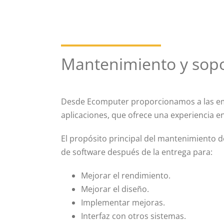
Mantenimiento y sopo
Desde Ecomputer proporcionamos a las em
aplicaciones, que ofrece una experiencia en
El propósito principal del mantenimiento de
de software después de la entrega para:
Mejorar el rendimiento.
Mejorar el diseño.
Implementar mejoras.
Interfaz con otros sistemas.