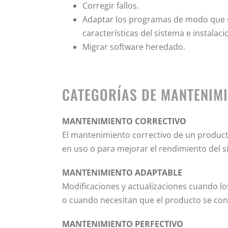
Corregir fallos.
Adaptar los programas de modo que se
características del sistema e instala
Migrar software heredado.
CATEGORÍAS DE MANTENIM
MANTENIMIENTO CORRECTIVO
El mantenimiento correctivo de un product
en uso o para mejorar el rendimiento del s
MANTENIMIENTO ADAPTABLE
Modificaciones y actualizaciones cuando lo
o cuando necesitan que el producto se con
MANTENIMIENTO PERFECTIVO