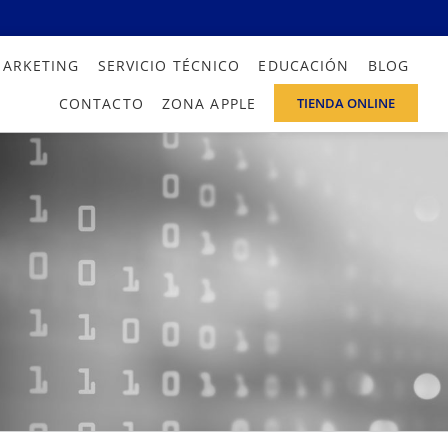
MARKETING
SERVICIO TÉCNICO
EDUCACIÓN
BLOG
CONTACTO
ZONA APPLE
TIENDA ONLINE