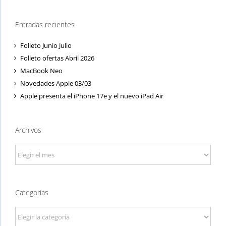
Entradas recientes
Folleto Junio Julio
Folleto ofertas Abril 2026
MacBook Neo
Novedades Apple 03/03
Apple presenta el iPhone 17e y el nuevo iPad Air
Archivos
Archivos
Categorías
Categorías