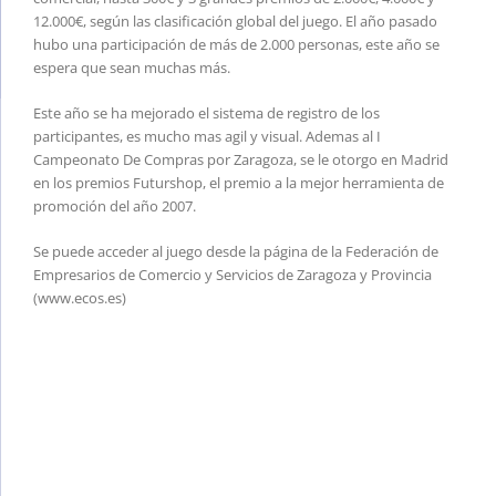
12.000€, según las clasificación global del juego. El año pasado
hubo una participación de más de 2.000 personas, este año se
espera que sean muchas más.
Este año se ha mejorado el sistema de registro de los
participantes, es mucho mas agil y visual. Ademas al I
Campeonato De Compras por Zaragoza, se le otorgo en Madrid
en los premios Futurshop, el premio a la mejor herramienta de
promoción del año 2007.
Se puede acceder al juego desde la página de la Federación de
Empresarios de Comercio y Servicios de Zaragoza y Provincia
(www.ecos.es)