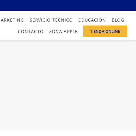
MARKETING
SERVICIO TÉCNICO
EDUCACIÓN
BLOG
CONTACTO
ZONA APPLE
TIENDA ONLINE