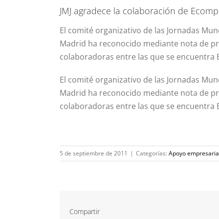
JMJ agradece la colaboración de Ecomp
El comité organizativo de las Jornadas Mun
Madrid ha reconocido mediante nota de pre
colaboradoras entre las que se encuentra
El comité organizativo de las Jornadas Mun
Madrid ha reconocido mediante nota de pre
colaboradoras entre las que se encuentra
5 de septiembre de 2011
|
Categorías:
Apoyo empresaria
Compartir