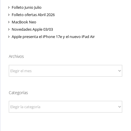
Folleto Junio Julio
Folleto ofertas Abril 2026
MacBook Neo
Novedades Apple 03/03
Apple presenta el iPhone 17e y el nuevo iPad Air
Archivos
Archivos
Categorías
Categorías