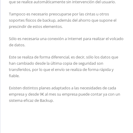
que se realice automáticamente sin intervención del usuario.
Tampoco es necesario preocuparse por las cintas u otros
soportes físicos de backup, además del ahorro que supone el
prescindir de estos elementos.
Sólo es necesaria una conexión a Internet para realizar el volcado
de datos.
Este se realiza de forma diferencial, es decir, sólo los datos que
han cambiado desde la última copia de seguridad son
transferidos, por lo que el envío se realiza de forma rápida y
fiable.
Existen distintos planes adaptados a las necesidades de cada
empresa y desde 9€ al mes su empresa puede contar ya con un
sistema eficaz de Backup.