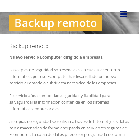
Saltar
al
Backup remoto
contenido
Backup remoto
Nuevo servicio Ecomputer dirigido a empresas.
Las copias de seguridad son esenciales en cualquier entorno
informático, por eso Ecomputer ha desarrollado un nuevo
servicio orientado a cubrir esta necesidad de las empresas.
El servicio aúna comodidad, seguridad y fiabilidad para
salvaguardar la información contenida en los sistemas
informáticos empresariales.
as copias de seguridad se realizan a través de Internet y los datos
son almacenados de forma encriptada en servidores seguros de
Ecomputer. La copia de datos puede ser programada de forma