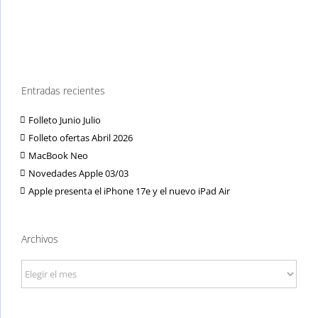
Entradas recientes
Folleto Junio Julio
Folleto ofertas Abril 2026
MacBook Neo
Novedades Apple 03/03
Apple presenta el iPhone 17e y el nuevo iPad Air
Archivos
Archivos