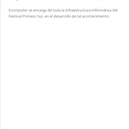
Ecomputer se encarga de toda la infraestructura informática del
Festival Pirineos Sur, en el desarrollo de tal acontecimiento.