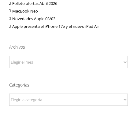
Folleto ofertas Abril 2026
MacBook Neo
Novedades Apple 03/03
Apple presenta el iPhone 17e y el nuevo iPad Air
Archivos
Archivos
Categorías
Categorías