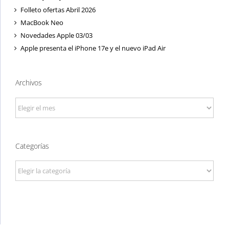
Folleto ofertas Abril 2026
MacBook Neo
Novedades Apple 03/03
Apple presenta el iPhone 17e y el nuevo iPad Air
Archivos
Archivos
Categorías
Categorías