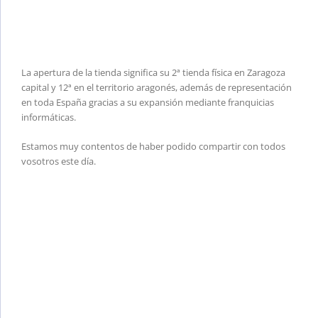
La apertura de la tienda significa su 2ª tienda física en Zaragoza
capital y 12ª en el territorio aragonés, además de representación
en toda España gracias a su expansión mediante franquicias
informáticas.
Estamos muy contentos de haber podido compartir con todos
vosotros este día.