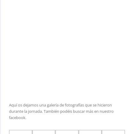
Aquí os dejamos una galería de fotografías que se hicieron
durante la jornada. También podéis buscar más en nuestro
facebook.