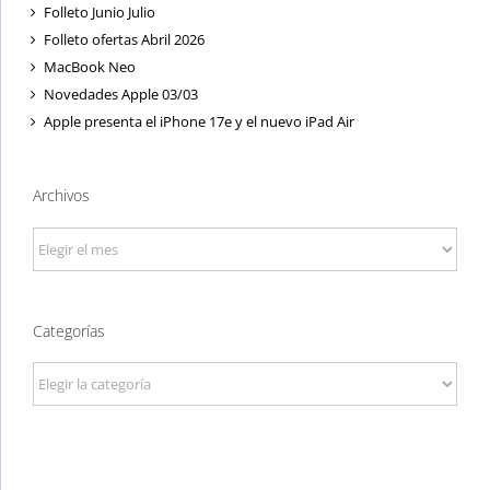
Folleto Junio Julio
Folleto ofertas Abril 2026
MacBook Neo
Novedades Apple 03/03
Apple presenta el iPhone 17e y el nuevo iPad Air
Archivos
Archivos
Categorías
Categorías