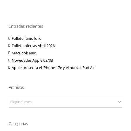
Entradas recientes
Folleto Junio Julio
Folleto ofertas Abril 2026
MacBook Neo
Novedades Apple 03/03
Apple presenta el iPhone 17e y el nuevo iPad Air
Archivos
Archivos
Categorías