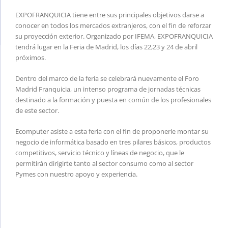
EXPOFRANQUICIA tiene entre sus principales objetivos darse a
conocer en todos los mercados extranjeros, con el fin de reforzar
su proyección exterior. Organizado por IFEMA, EXPOFRANQUICIA
tendrá lugar en la Feria de Madrid, los días 22,23 y 24 de abril
próximos.
Dentro del marco de la feria se celebrará nuevamente el Foro
Madrid Franquicia, un intenso programa de jornadas técnicas
destinado a la formación y puesta en común de los profesionales
de este sector.
Ecomputer asiste a esta feria con el fin de proponerle montar su
negocio de informática basado en tres pilares básicos, productos
competitivos, servicio técnico y líneas de negocio, que le
permitirán dirigirte tanto al sector consumo como al sector
Pymes con nuestro apoyo y experiencia.