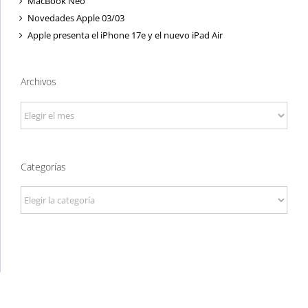
MacBook Neo
Novedades Apple 03/03
Apple presenta el iPhone 17e y el nuevo iPad Air
Archivos
Archivos
Categorías
Categorías