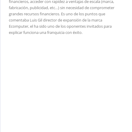
financieros, acceder con rapidez a ventajas de escala (marca,
fabricación, publicidad, etc…) sin necesidad de comprometer
grandes recursos financieros. Es uno de los puntos que
comentaba Luis Gil director de expansión de la marca
Ecomputer, el ha sido uno de los oponentes invitados para
explicar funciona una franquicia con éxito.