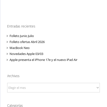
Entradas recientes
Folleto Junio Julio
Folleto ofertas Abril 2026
MacBook Neo
Novedades Apple 03/03
Apple presenta el iPhone 17e y el nuevo iPad Air
Archivos
Archivos
Categorías