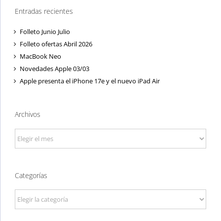
Entradas recientes
Folleto Junio Julio
Folleto ofertas Abril 2026
MacBook Neo
Novedades Apple 03/03
Apple presenta el iPhone 17e y el nuevo iPad Air
Archivos
Archivos
Categorías
Categorías