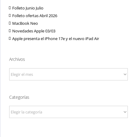
Folleto Junio Julio
Folleto ofertas Abril 2026
MacBook Neo
Novedades Apple 03/03
Apple presenta el iPhone 17e y el nuevo iPad Air
Archivos
Archivos
Categorías
Categorías