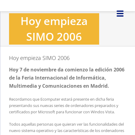
Saltar
al
Hoy empieza
contenido
SIMO 2006
Hoy empieza SIMO 2006
Hoy 7 de noviembre da comienzo la edición 2006
de la Feria Internacional de Informática,
Multimedia y Comunicaciones en Madrid.
Recordamos que Ecomputer estará presente en dicha feria
presentando sus nuevas series de ordenadores preparados y
certificados por Microsoft para funcionar con Windos Vista.
Todos aquellas personas que quieran ver las funcionalidades del
nuevo sistema operativo y las características de los ordenadores