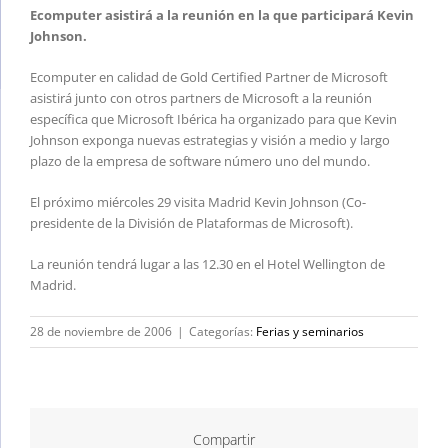
Ecomputer asistirá a la reunión en la que participará Kevin
Johnson.
Ecomputer en calidad de Gold Certified Partner de Microsoft
asistirá junto con otros partners de Microsoft a la reunión
específica que Microsoft Ibérica ha organizado para que Kevin
Johnson exponga nuevas estrategias y visión a medio y largo
plazo de la empresa de software número uno del mundo.
El próximo miércoles 29 visita Madrid Kevin Johnson (Co-
presidente de la División de Plataformas de Microsoft).
La reunión tendrá lugar a las 12.30 en el Hotel Wellington de
Madrid.
28 de noviembre de 2006
|
Categorías:
Ferias y seminarios
Compartir