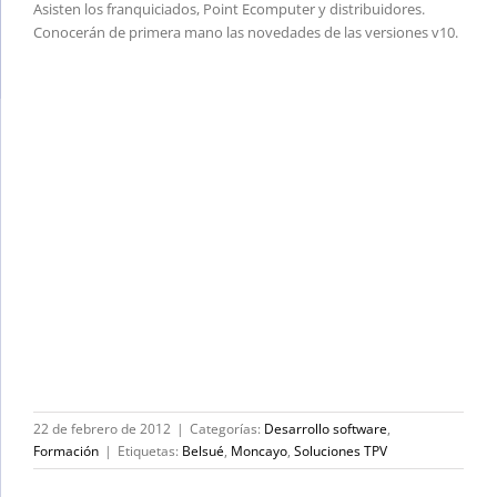
Asisten los franquiciados, Point Ecomputer y distribuidores.
Conocerán de primera mano las novedades de las versiones v10.
22 de febrero de 2012
|
Categorías:
Desarrollo software
,
Formación
|
Etiquetas:
Belsué
,
Moncayo
,
Soluciones TPV