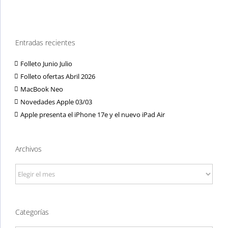
Entradas recientes
Folleto Junio Julio
Folleto ofertas Abril 2026
MacBook Neo
Novedades Apple 03/03
Apple presenta el iPhone 17e y el nuevo iPad Air
Archivos
Archivos
Categorías