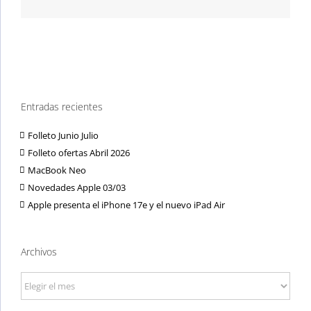
electrónico
Entradas recientes
Folleto Junio Julio
Folleto ofertas Abril 2026
MacBook Neo
Novedades Apple 03/03
Apple presenta el iPhone 17e y el nuevo iPad Air
Archivos
Archivos