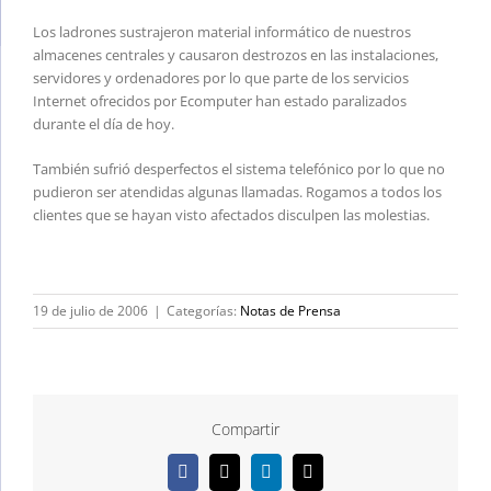
Los ladrones sustrajeron material informático de nuestros
almacenes centrales y causaron destrozos en las instalaciones,
servidores y ordenadores por lo que parte de los servicios
Internet ofrecidos por Ecomputer han estado paralizados
durante el día de hoy.
También sufrió desperfectos el sistema telefónico por lo que no
pudieron ser atendidas algunas llamadas. Rogamos a todos los
clientes que se hayan visto afectados disculpen las molestias.
19 de julio de 2006
|
Categorías:
Notas de Prensa
Compartir
Facebook
X
LinkedIn
Correo