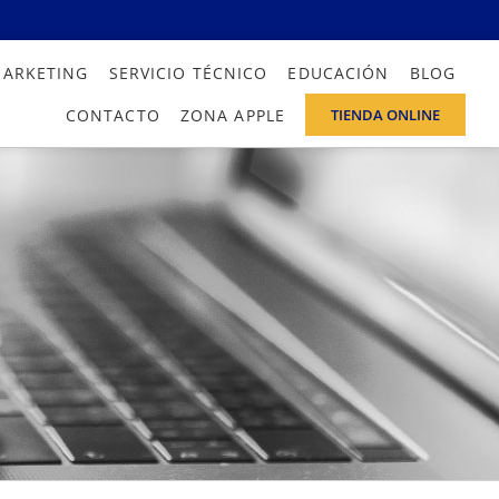
MARKETING
SERVICIO TÉCNICO
EDUCACIÓN
BLOG
CONTACTO
ZONA APPLE
TIENDA ONLINE