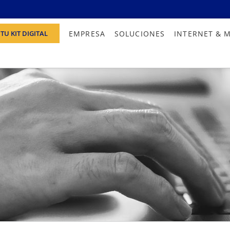
EMPRESA
SOLUCIONES
INTERNET & 
TU KIT DIGITAL