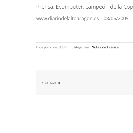
Prensa: Ecomputer, campeón de la Cop
www.diariodelaltoaragon.es – 08/06/2009
8 de junio de 2009
|
Categorías:
Notas de Prensa
Compartir