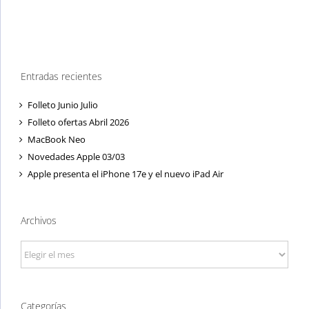
Entradas recientes
Folleto Junio Julio
Folleto ofertas Abril 2026
MacBook Neo
Novedades Apple 03/03
Apple presenta el iPhone 17e y el nuevo iPad Air
Archivos
Archivos
Categorías