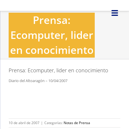
Saltar
al
Prensa:
contenido
Ecomputer, lider
en conocimiento
Prensa: Ecomputer, lider en conocimiento
Diario del Altoaragón – 10/04/2007
10 de abril de 2007
|
Categorías:
Notas de Prensa