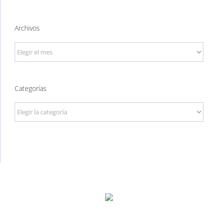
Archivos
Archivos
Categorías
Categorías