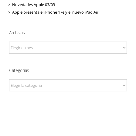
Novedades Apple 03/03
Apple presenta el iPhone 17e y el nuevo iPad Air
Archivos
Archivos
Categorías
Categorías