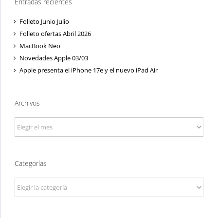
Entradas recientes
Folleto Junio Julio
Folleto ofertas Abril 2026
MacBook Neo
Novedades Apple 03/03
Apple presenta el iPhone 17e y el nuevo iPad Air
Archivos
Archivos
Categorías
Categorías