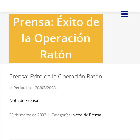
Saltar
al
Prensa: Éxito de
contenido
la Operación
Ratón
Prensa: Éxito de la Operación Ratón
el Periodico – 30/03/2003
Nota de Prensa
30 de marzo de 2003
|
Categorías:
Notas de Prensa