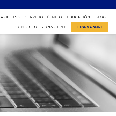
MARKETING
SERVICIO TÉCNICO
EDUCACIÓN
BLOG
CONTACTO
ZONA APPLE
TIENDA ONLINE