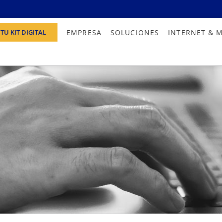
EMPRESA
SOLUCIONES
INTERNET & 
TU KIT DIGITAL