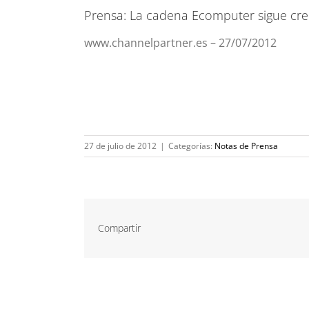
Prensa: La cadena Ecomputer sigue cre
www.channelpartner.es – 27/07/2012
27 de julio de 2012
|
Categorías:
Notas de Prensa
Compartir