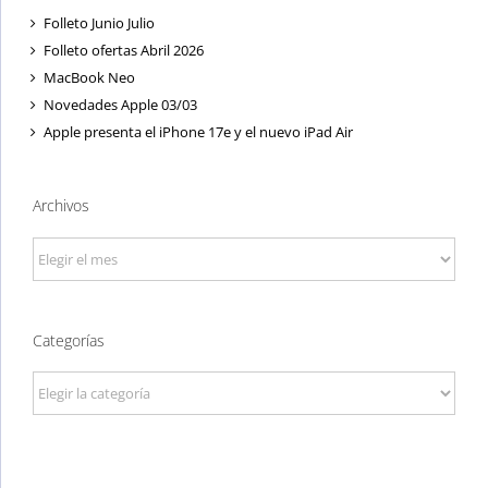
Folleto Junio Julio
Folleto ofertas Abril 2026
MacBook Neo
Novedades Apple 03/03
Apple presenta el iPhone 17e y el nuevo iPad Air
Archivos
Archivos
Categorías
Categorías