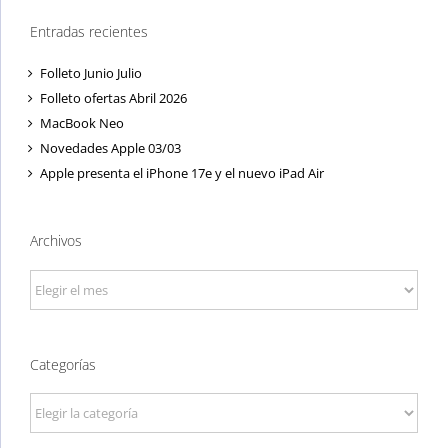
Entradas recientes
Folleto Junio Julio
Folleto ofertas Abril 2026
MacBook Neo
Novedades Apple 03/03
Apple presenta el iPhone 17e y el nuevo iPad Air
Archivos
Archivos
Categorías
Categorías