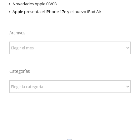
Novedades Apple 03/03
Apple presenta el iPhone 17e y el nuevo iPad Air
Archivos
Archivos
Categorías
Categorías