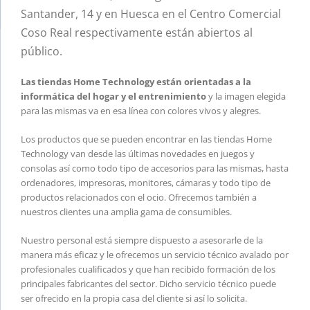
Santander, 14 y en Huesca en el Centro Comercial
Coso Real respectivamente están abiertos al
público.
Las tiendas Home Technology están orientadas a la
informática del hogar y el entrenimiento
y la imagen elegida
para las mismas va en esa línea con colores vivos y alegres.
Los productos que se pueden encontrar en las tiendas Home
Technology van desde las últimas novedades en juegos y
consolas así como todo tipo de accesorios para las mismas, hasta
ordenadores, impresoras, monitores, cámaras y todo tipo de
productos relacionados con el ocio. Ofrecemos también a
nuestros clientes una amplia gama de consumibles.
Nuestro personal está siempre dispuesto a asesorarle de la
manera más eficaz y le ofrecemos un servicio técnico avalado por
profesionales cualificados y que han recibido formación de los
principales fabricantes del sector. Dicho servicio técnico puede
ser ofrecido en la propia casa del cliente si así lo solicita.