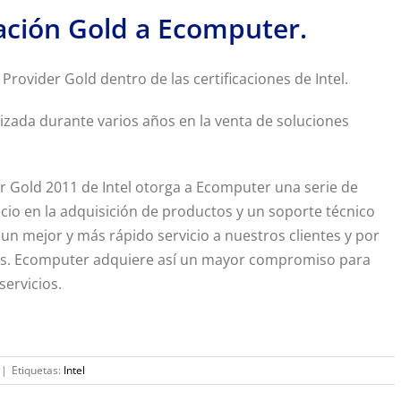
icación Gold a Ecomputer.
rovider Gold dentro de las certificaciones de Intel.
lizada durante varios años en la venta de soluciones
r Gold 2011 de Intel otorga a Ecomputer una serie de
io en la adquisición de productos y un soporte técnico
un mejor y más rápido servicio a nuestros clientes y por
os. Ecomputer adquiere así un mayor compromiso para
servicios.
|
Etiquetas:
Intel