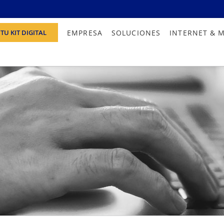
EMPRESA
SOLUCIONES
INTERNET & 
TU KIT DIGITAL