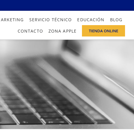
MARKETING
SERVICIO TÉCNICO
EDUCACIÓN
BLOG
CONTACTO
ZONA APPLE
TIENDA ONLINE