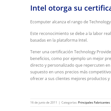
Intel otorga su certif
Ecomputer alcanza el rango de Technology P
Este reconocimiento se debe a la labor rea
basadas en la plataforma Intel.
Tener una certificación Technology Provide
beneficios, como por ejemplo un mejor prec
directo y personalizado que repercuten en 
supuesto en unos precios más competitiv
ofrecer a sus clientes mejores productos y 
16 de junio de 2011
|
Categorías:
Principales Fabricantes