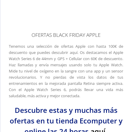
OFERTAS BLACK FRIDAY APPLE
Tenemos una selección de ofertas Apple con hasta 100€ de
descuento que puedes descubrir aquí. Os destacamos el Apple
Watch Series 6 de 44mm y GPS + Cellular con 60€ de descuento.
Haz llamadas y envía mensajes usando solo tu Apple Watch.
Mide tu nivel de oxígeno en la sangre con una app y un sensor
revolucionarios. Y no pierdas de vista los datos de tus
entrenamientos en la mejorada pantalla Retina siempre activa.
Con el Apple Watch Series 6, podrás llevar una vida más
saludable, más activa y mejor conectada.
Descubre estas y muchas más
ofertas en tu tienda Ecomputer y
online las 24 horas
aquí
.