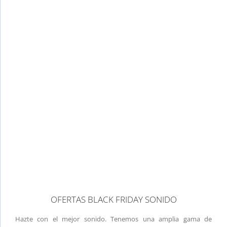
OFERTAS BLACK FRIDAY SONIDO
Hazte con el mejor sonido. Tenemos una amplia gama de