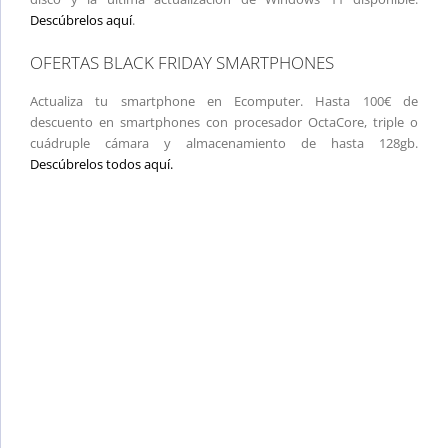
Descúbrelos aquí
.
OFERTAS BLACK FRIDAY SMARTPHONES
Actualiza tu smartphone en Ecomputer. Hasta 100€ de
descuento en smartphones con procesador OctaCore, triple o
cuádruple cámara y almacenamiento de hasta 128gb.
Descúbrelos todos aquí.