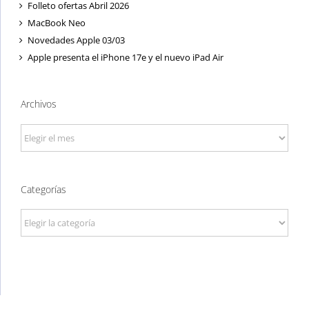
Folleto ofertas Abril 2026
MacBook Neo
Novedades Apple 03/03
Apple presenta el iPhone 17e y el nuevo iPad Air
Archivos
Archivos
Categorías
Categorías