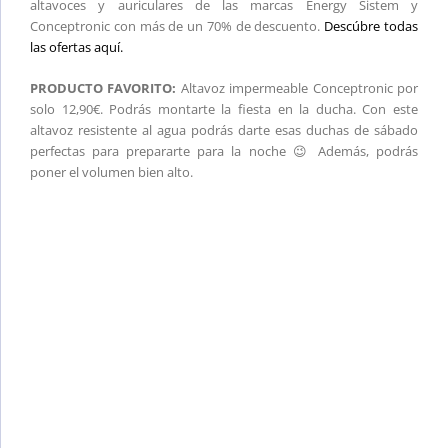
altavoces y auriculares de las marcas Energy Sistem y
Conceptronic con más de un 70% de descuento.
Descúbre todas
las ofertas aquí.
PRODUCTO FAVORITO:
Altavoz impermeable Conceptronic por
solo 12,90€. Podrás montarte la fiesta en la ducha. Con este
altavoz resistente al agua podrás darte esas duchas de sábado
perfectas para prepararte para la noche 😉 Además, podrás
poner el volumen bien alto.