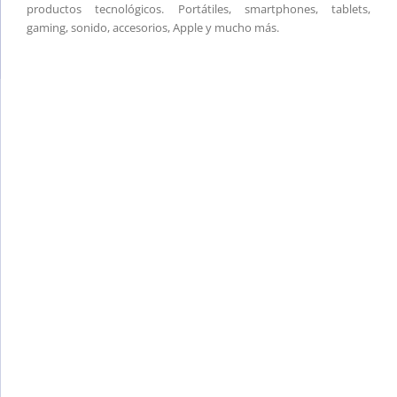
productos tecnológicos. Portátiles, smartphones, tablets,
gaming, sonido, accesorios, Apple y mucho más.