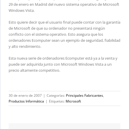
29 de enero en Madrid del nuevo sistema operativo de Microsoft
Windows Vista.
Esto quiere decir que el usuario final puede contar con la garantía
de Microsoft de que su ordenador no presentará ningún
conflicto con el sistema operativo. Esto asegura que los
ordenadores Ecomputer sean un ejemplo de seguridad, fiabilidad
y alto rendimiento.
Esta nueva serie de ordenadores Ecomputer está ya a la venta y
puede ser adquirida junto con Microsoft Windows Vista a un
precio altamente competitivo.
30 de enero de 2007
|
Categorías:
Principales Fabricantes
,
Productos Informática
|
Etiquetas:
Microsoft