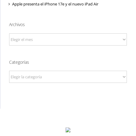
Apple presenta el iPhone 17e y el nuevo iPad Air
Archivos
Archivos
Categorías
Categorías