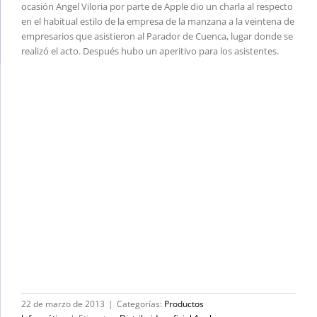
ocasión Angel Viloria por parte de Apple dio un charla al respecto
en el habitual estilo de la empresa de la manzana a la veintena de
empresarios que asistieron al Parador de Cuenca, lugar donde se
realizó el acto. Después hubo un aperitivo para los asistentes.
22 de marzo de 2013
|
Categorías:
Productos