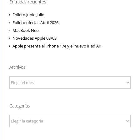
Entradas recientes
Folleto Junio Julio
Folleto ofertas Abril 2026
MacBook Neo
Novedades Apple 03/03
Apple presenta el iPhone 17e y el nuevo iPad Air
Archivos
Archivos
Categorías
Categorías