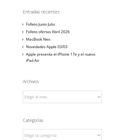
Entradas recientes
Folleto Junio Julio
Folleto ofertas Abril 2026
MacBook Neo
Novedades Apple 03/03
Apple presenta el iPhone 17e y el nuevo
iPad Air
Archivos
Archivos
Categorías
Categorías