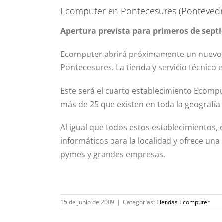
Ecomputer en Pontecesures (Pontevedr
Apertura prevista para primeros de sept
Ecomputer abrirá próximamente un nuevo e
Pontecesures. La tienda y servicio técnico e
Este será el cuarto establecimiento Ecompu
más de 25 que existen en toda la geografía
Al igual que todos estos establecimientos, 
informáticos para la localidad y ofrece una
pymes y grandes empresas.
15 de junio de 2009
|
Categorías:
Tiendas Ecomputer