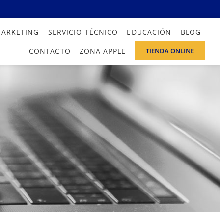
MARKETING
SERVICIO TÉCNICO
EDUCACIÓN
BLOG
CONTACTO
ZONA APPLE
TIENDA ONLINE