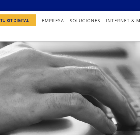
EMPRESA
SOLUCIONES
INTERNET & 
TU KIT DIGITAL