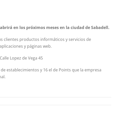
brirá en los próximos meses en la ciudad de Sabadell.
us clientes productos informáticos y servicios de
aplicaciones y páginas web.
 Calle Lopez de Vega 45
de establecimientos y 16 el de Points que la empresa
al.