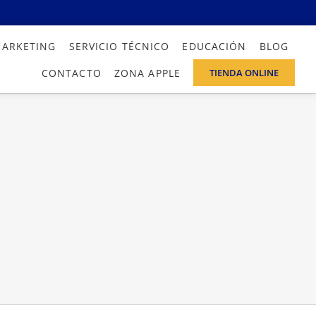
MARKETING
SERVICIO TÉCNICO
EDUCACIÓN
BLOG
CONTACTO
ZONA APPLE
TIENDA ONLINE