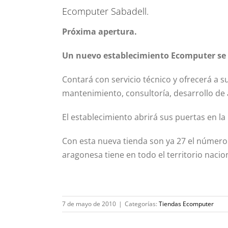
Ecomputer Sabadell.
Próxima apertura.
Un nuevo establecimiento Ecomputer se a
Contará con servicio técnico y ofrecerá a s
mantenimiento, consultoría, desarrollo de 
El establecimiento abrirá sus puertas en la
Con esta nueva tienda son ya 27 el número 
aragonesa tiene en todo el territorio nacion
7 de mayo de 2010
|
Categorías:
Tiendas Ecomputer