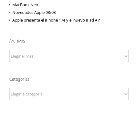
MacBook Neo
Novedades Apple 03/03
Apple presenta el iPhone 17e y el nuevo iPad Air
Archivos
Archivos
Categorías
Categorías