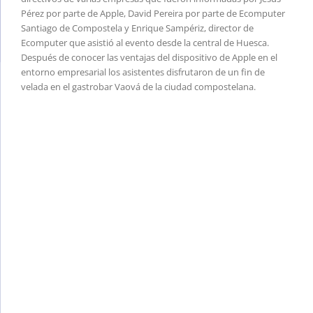
Pérez por parte de Apple, David Pereira por parte de Ecomputer
Santiago de Compostela y Enrique Sampériz, director de
Ecomputer que asistió al evento desde la central de Huesca.
Después de conocer las ventajas del dispositivo de Apple en el
entorno empresarial los asistentes disfrutaron de un fin de
velada en el gastrobar Vaová de la ciudad compostelana.