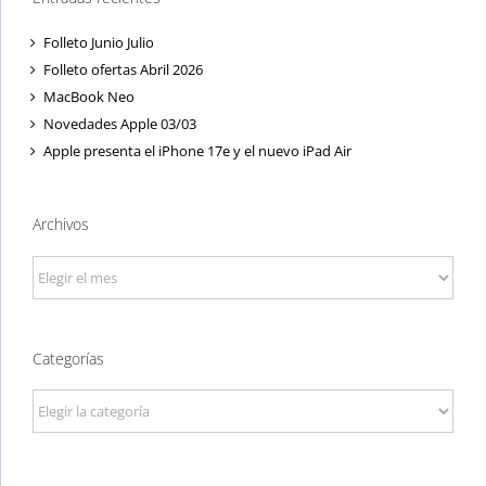
Folleto Junio Julio
Folleto ofertas Abril 2026
MacBook Neo
Novedades Apple 03/03
Apple presenta el iPhone 17e y el nuevo iPad Air
Archivos
Archivos
Categorías
Categorías