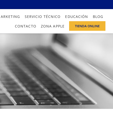
MARKETING
SERVICIO TÉCNICO
EDUCACIÓN
BLOG
CONTACTO
ZONA APPLE
TIENDA ONLINE