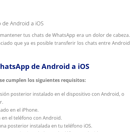
 de Android a iOS
o mantener tus chats de WhatsApp era un dolor de cabeza.
ciado que ya es posible transferir los chats entre Android
WhatsApp de Android a iOS
se cumplen los siguientes requisitos:
sión posterior instalado en el dispositivo con Android, o
r.
lado en el iPhone.
 en el teléfono con Android.
na posterior instalada en tu teléfono iOS.