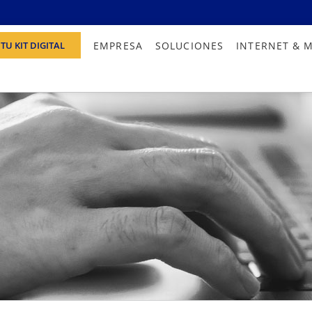
EMPRESA
SOLUCIONES
INTERNET & 
TU KIT DIGITAL