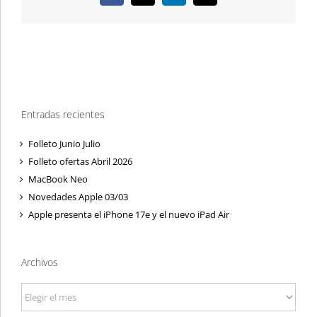
electrónico
Entradas recientes
Folleto Junio Julio
Folleto ofertas Abril 2026
MacBook Neo
Novedades Apple 03/03
Apple presenta el iPhone 17e y el nuevo iPad Air
Archivos
Archivos