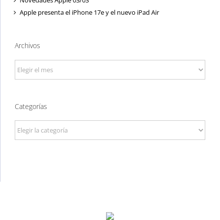
Novedades Apple 03/03
Apple presenta el iPhone 17e y el nuevo iPad Air
Archivos
Archivos
Categorías
Categorías