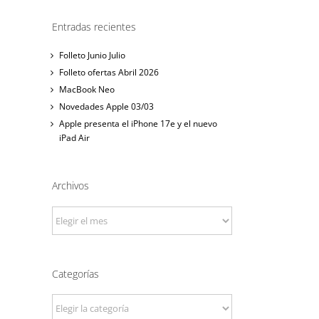
Entradas recientes
Folleto Junio Julio
Folleto ofertas Abril 2026
MacBook Neo
Novedades Apple 03/03
Apple presenta el iPhone 17e y el nuevo
iPad Air
Archivos
Archivos
Categorías
Categorías