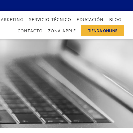
MARKETING
SERVICIO TÉCNICO
EDUCACIÓN
BLOG
CONTACTO
ZONA APPLE
TIENDA ONLINE