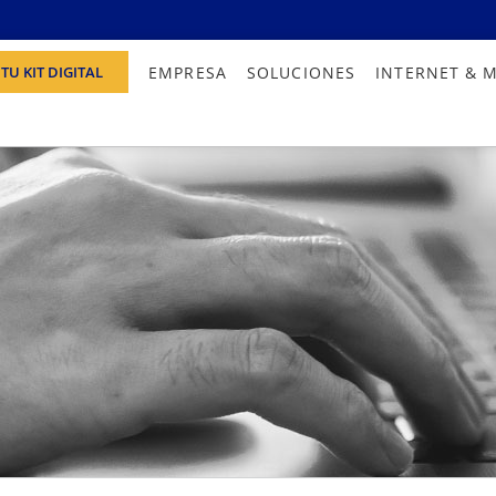
EMPRESA
SOLUCIONES
INTERNET & 
TU KIT DIGITAL