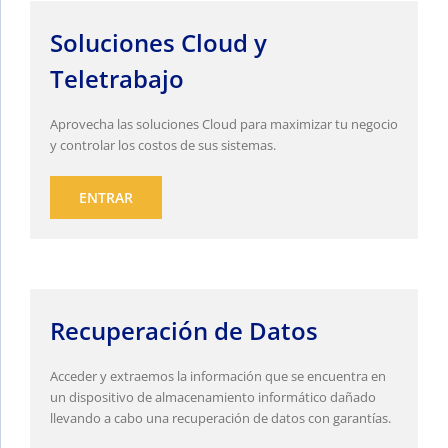
Soluciones Cloud y
Teletrabajo
Aprovecha las soluciones Cloud para maximizar tu negocio
y controlar los costos de sus sistemas.
ENTRAR
Recuperación de Datos
Acceder y extraemos la información que se encuentra en
un dispositivo de almacenamiento informático dañado
llevando a cabo una recuperación de datos con garantías.