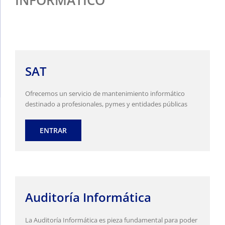
INFORMÁTICO
SAT
Ofrecemos un servicio de mantenimiento informático
destinado a profesionales, pymes y entidades públicas
ENTRAR
Auditoría Informática
La Auditoría Informática es pieza fundamental para poder