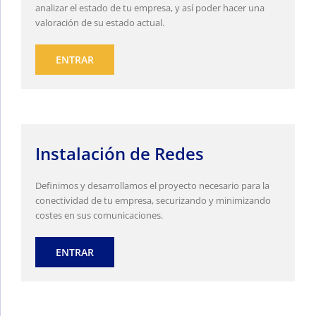
analizar el estado de tu empresa, y así poder hacer una
valoración de su estado actual.
ENTRAR
Instalación de Redes
Definimos y desarrollamos el proyecto necesario para la
conectividad de tu empresa, securizando y minimizando
costes en sus comunicaciones.
ENTRAR