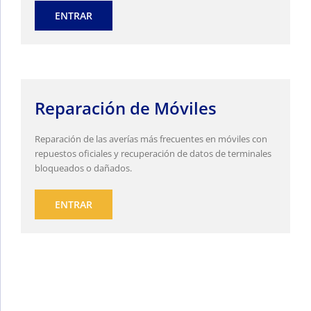
ENTRAR
Reparación de Móviles
Reparación de las averías más frecuentes en móviles con
repuestos oficiales y recuperación de datos de terminales
bloqueados o dañados.
ENTRAR