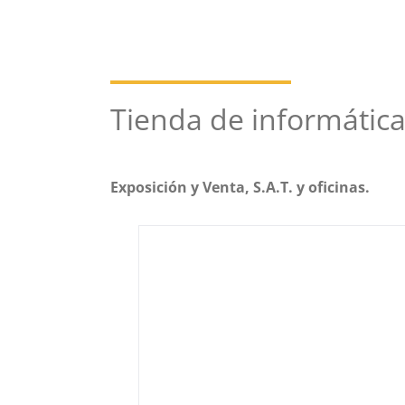
Tienda de informátic
Exposición y Venta, S.A.T. y oficinas.