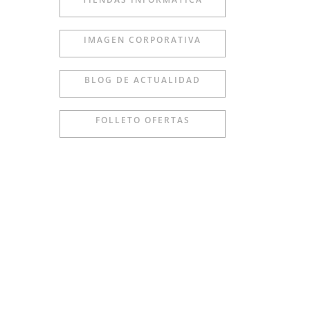
IMAGEN CORPORATIVA
BLOG DE ACTUALIDAD
FOLLETO OFERTAS