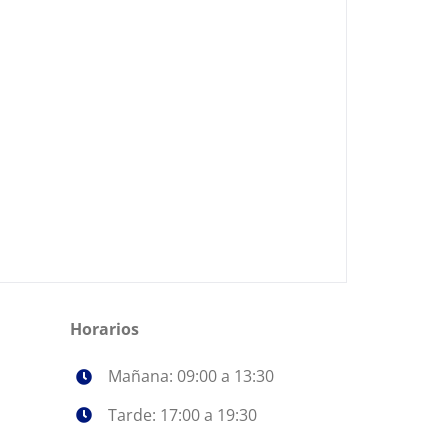
Horarios
Mañana: 09:00 a 13:30
Tarde: 17:00 a 19:30