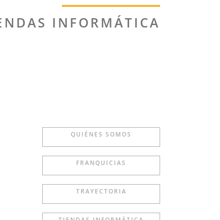
ENDAS INFORMÁTICA
QUIÉNES SOMOS
FRANQUICIAS
TRAYECTORIA
TIENDAS INFORMÁTICA