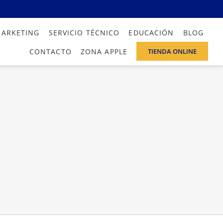
MARKETING
SERVICIO TÉCNICO
EDUCACIÓN
BLOG
CONTACTO
ZONA APPLE
TIENDA ONLINE