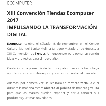
ECOMPUTER
XIII Convención Tiendas Ecomputer
2017
IMPULSANDO LA TRANSFORMACIÓN
DIGITAL
Ecomputer
celebra el sábado 18 de noviembre, en el Centro
Cultural Manuel Benito Moliner (antiguo Matadero) de Huesca, la
XIII Convención de
Tiendas
. Un encuentro para poner en común
ideas y proyectos para el nuevo año.
Contará con la presencia de las principales marcas de tecnología
aportando su visión de negocio y su conocimiento del mercado.
Además, por primera vez, se realizará en formato
feria
, la cual
durante la mañana estará
abierta al público
de manera gratuita
para que las marcas puedan exponer y dar a conocer sus
productos y últimas novedades.