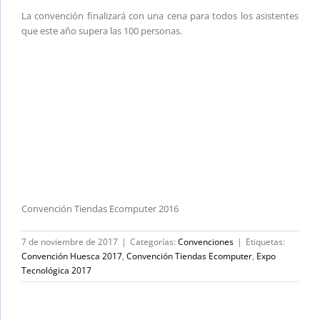
La convención finalizará con una cena para todos los asistentes
que este año supera las 100 personas.
Convención Tiendas Ecomputer 2016
7 de noviembre de 2017
|
Categorías:
Convenciones
|
Etiquetas:
Convención Huesca 2017
,
Convención Tiendas Ecomputer
,
Expo
Tecnológica 2017