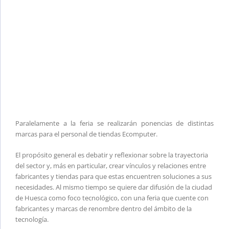
Paralelamente a la feria se realizarán ponencias de distintas
marcas para el personal de tiendas Ecomputer.
El propósito general es debatir y reflexionar sobre la trayectoria
del sector y, más en particular, crear vínculos y relaciones entre
fabricantes y tiendas para que estas encuentren soluciones a sus
necesidades. Al mismo tiempo se quiere dar difusión de la ciudad
de Huesca como foco tecnológico, con una feria que cuente con
fabricantes y marcas de renombre dentro del ámbito de la
tecnología.