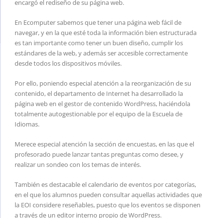
encargó el rediseño de su página web.
En Ecomputer sabemos que tener una página web fácil de
navegar, y en la que esté toda la información bien estructurada
es tan importante como tener un buen diseño, cumplir los
estándares de la web, y además ser accesible correctamente
desde todos los dispositivos móviles.
Por ello, poniendo especial atención a la reorganización de su
contenido, el departamento de Internet ha desarrollado la
página web en el gestor de contenido WordPress, haciéndola
totalmente autogestionable por el equipo de la Escuela de
Idiomas.
Merece especial atención la sección de encuestas, en las que el
profesorado puede lanzar tantas preguntas como desee, y
realizar un sondeo con los temas de interés.
También es destacable el calendario de eventos por categorías,
en el que los alumnos pueden consultar aquellas actividades que
la EOI considere reseñables, puesto que los eventos se disponen
a través de un editor interno propio de WordPress.