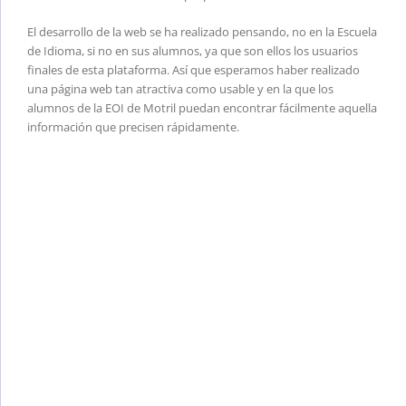
El desarrollo de la web se ha realizado pensando, no en la Escuela
de Idioma, si no en sus alumnos, ya que son ellos los usuarios
finales de esta plataforma. Así que esperamos haber realizado
una página web tan atractiva como usable y en la que los
alumnos de la EOI de Motril puedan encontrar fácilmente aquella
información que precisen rápidamente.