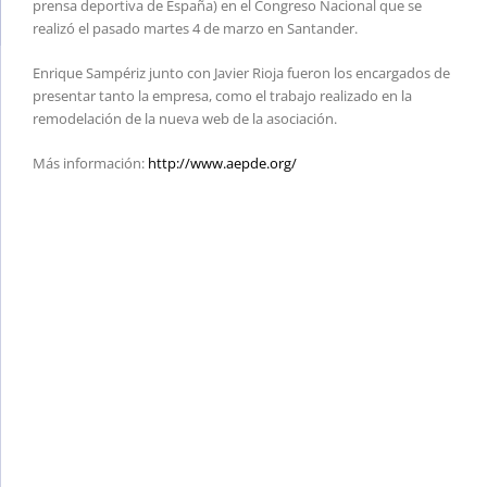
prensa deportiva de España) en el Congreso Nacional que se
realizó el pasado martes 4 de marzo en Santander.
Enrique Sampériz junto con Javier Rioja fueron los encargados de
presentar tanto la empresa, como el trabajo realizado en la
remodelación de la nueva web de la asociación.
Más información:
http://www.aepde.org/