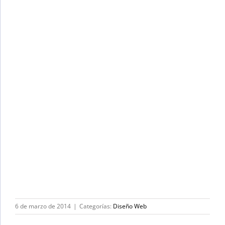
6 de marzo de 2014
|
Categorías:
Diseño Web